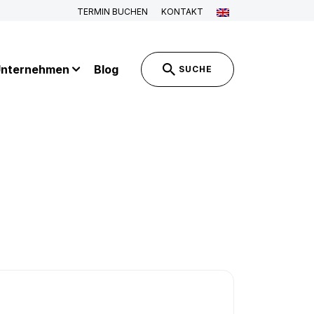
TERMIN BUCHEN
KONTAKT
nternehmen
Blog
SUCHE