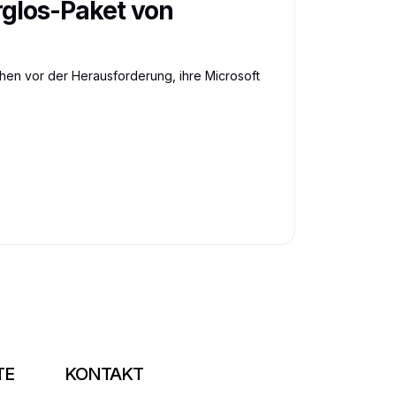
rglos-Paket von
ehen vor der Herausforderung, ihre Microsoft
TE
KONTAKT