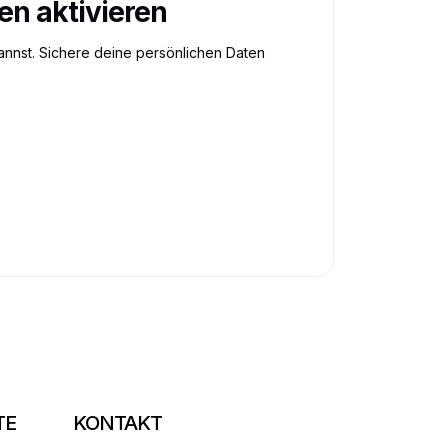
en aktivieren
annst. Sichere deine persönlichen Daten
TE
KONTAKT