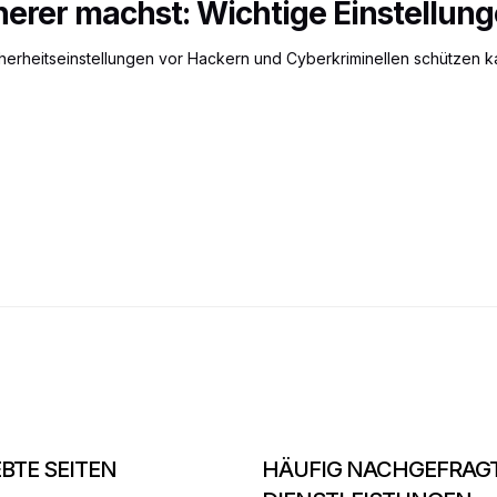
herer machst: Wichtige Einstellung
cherheitseinstellungen vor Hackern und Cyberkriminellen schützen k
EBTE SEITEN
HÄUFIG NACHGEFRAG