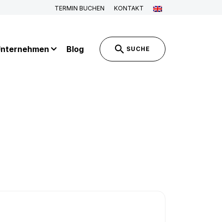
TERMIN BUCHEN
KONTAKT
nternehmen
Blog
SUCHE