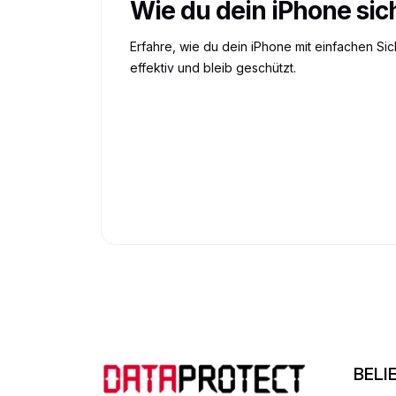
Wie du dein iPhone sic
Erfahre, wie du dein iPhone mit einfachen Si
effektiv und bleib geschützt.
BELI