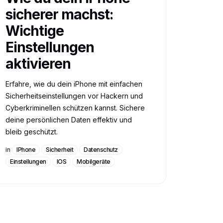
sicherer machst:
Wichtige
Einstellungen
aktivieren
Erfahre, wie du dein iPhone mit einfachen
Sicherheitseinstellungen vor Hackern und
Cyberkriminellen schützen kannst. Sichere
deine persönlichen Daten effektiv und
bleib geschützt.
in
IPhone
Sicherheit
Datenschutz
Einstellungen
IOS
Mobilgeräte