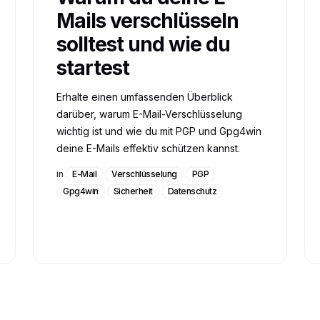
Mails verschlüsseln
solltest und wie du
startest
Erhalte einen umfassenden Überblick
darüber, warum E-Mail-Verschlüsselung
wichtig ist und wie du mit PGP und Gpg4win
deine E-Mails effektiv schützen kannst.
in
E-Mail
Verschlüsselung
PGP
Gpg4win
Sicherheit
Datenschutz