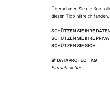
Übernehmen Sie die Kontroll
diesen Tipp hilfreich fanden,
SCHÜTZEN SIE IHRE DATEN
SCHÜTZEN SIE IHRE PRIV
SCHÜTZEN SIE SICH.
🔐
DATAPROTECT AG
Einfach sicher.