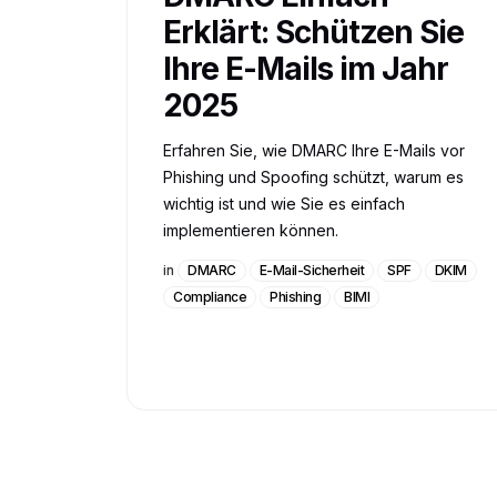
Erklärt: Schützen Sie
Ihre E-Mails im Jahr
2025
Erfahren Sie, wie DMARC Ihre E-Mails vor
Phishing und Spoofing schützt, warum es
wichtig ist und wie Sie es einfach
implementieren können.
in
DMARC
E-Mail-Sicherheit
SPF
DKIM
Compliance
Phishing
BIMI