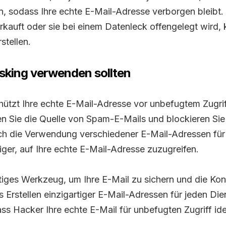
n, sodass Ihre echte E-Mail-Adresse verborgen bleibt.
kauft oder sie bei einem Datenleck offengelegt wird, 
stellen.
king verwenden sollten
ützt Ihre echte E-Mail-Adresse vor unbefugtem Zugrif
n Sie die Quelle von Spam-E-Mails und blockieren Sie 
h die Verwendung verschiedener E-Mail-Adressen für 
iger, auf Ihre echte E-Mail-Adresse zuzugreifen.
iges Werkzeug, um Ihre E-Mail zu sichern und die Kont
 Erstellen einzigartiger E-Mail-Adressen für jeden D
ss Hacker Ihre echte E-Mail für unbefugten Zugriff iden