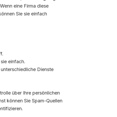
 Wenn eine Firma diese
können Sie sie einfach
f.
sie einfach.
unterschiedliche Dienste
rolle über Ihre persönlichen
ienst können Sie Spam-Quellen
tifizieren.