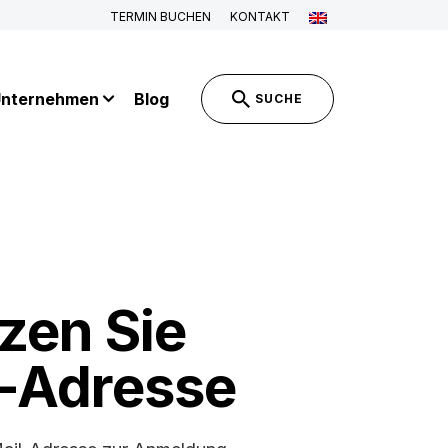
TERMIN BUCHEN
KONTAKT
nternehmen
Blog
SUCHE
zen Sie
l-Adresse