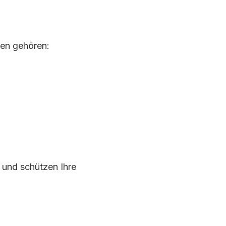
ten gehören:
 und schützen Ihre