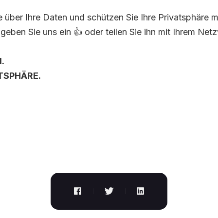
e über Ihre Daten und schützen Sie Ihre Privatsphäre 
 geben Sie uns ein 👍 oder teilen Sie ihn mit Ihrem Net
.
ATSPHÄRE.