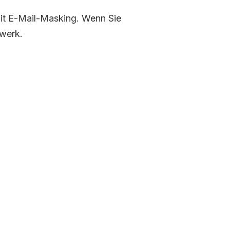
mit E-Mail-Masking. Wenn Sie
zwerk.